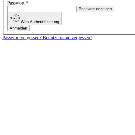
Passwort
*
Passwort anzeigen
Web-Authentifizierung
Anmelden
Passwort vergessen?
Benutzername vergessen?