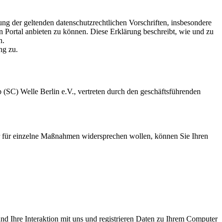
 der geltenden datenschutzrechtlichen Vorschriften, insbesondere
ortal anbieten zu können. Diese Erklärung beschreibt, wie und zu
n.
ng zu.
(SC) Welle Berlin e.V., vertreten durch den geschäftsführenden
 für einzelne Maßnahmen widersprechen wollen, können Sie Ihren
nd Ihre Interaktion mit uns und registrieren Daten zu Ihrem Computer