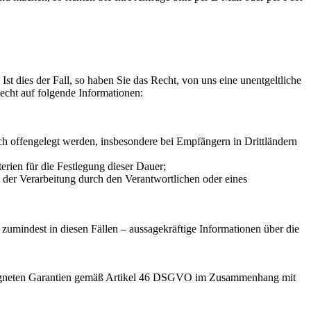
st dies der Fall, so haben Sie das Recht, von uns eine unentgeltliche
echt auf folgende Informationen:
 offengelegt werden, insbesondere bei Empfängern in Drittländern
terien für die Festlegung dieser Dauer;
der Verarbeitung durch den Verantwortlichen oder eines
zumindest in diesen Fällen – aussagekräftige Informationen über die
 geeigneten Garantien gemäß Artikel 46 DSGVO im Zusammenhang mit