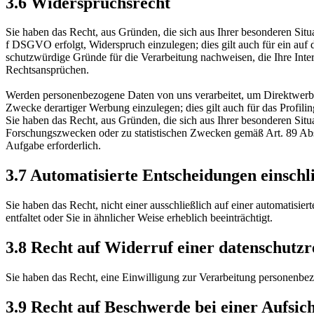
3.6 Widerspruchsrecht
Sie haben das Recht, aus Gründen, die sich aus Ihrer besonderen Situ
f DSGVO erfolgt, Widerspruch einzulegen; dies gilt auch für ein auf
schutzwürdige Gründe für die Verarbeitung nachweisen, die Ihre Int
Rechtsansprüchen.
Werden personenbezogene Daten von uns verarbeitet, um Direktwerbun
Zwecke derartiger Werbung einzulegen; dies gilt auch für das Profilin
Sie haben das Recht, aus Gründen, die sich aus Ihrer besonderen Situ
Forschungszwecken oder zu statistischen Zwecken gemäß Art. 89 Abs. 
Aufgabe erforderlich.
3.7 Automatisierte Entscheidungen einschli
Sie haben das Recht, nicht einer ausschließlich auf einer automatisi
entfaltet oder Sie in ähnlicher Weise erheblich beeinträchtigt.
3.8 Recht auf Widerruf einer datenschutzr
Sie haben das Recht, eine Einwilligung zur Verarbeitung personenbez
3.9 Recht auf Beschwerde bei einer Aufsic