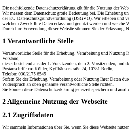
Die nachfolgende Datenschutzerklärung gilt für die Nutzung der Web
Wir messen dem Datenschutz große Bedeutung bei. Die Erhebung und 
der EU-Datenschutzgrundverordnung (DSGVO). Wir erheben und verar
welchem Zweck Ihre Daten erfasst und genutzt werden und welche 
Durch Ihre Verwendung dieser Website stimmen Sie der Erfassung, N
1 Verantwortliche Stelle
Verantwortliche Stelle für die Erhebung, Verarbeitung und Nutzung 
Vorstand,
dieser bestehend aus der 1. Vorsitzenden, dem 2. Vorsitzenden, und d
Postanschrift: c/o Köhler, Kyffhäuserstraße 24, 10781 Berlin,
Telefon: 030/2175 6545
Sofern Sie der Erhebung, Verarbeitung oder Nutzung Ihrer Daten d
Widerspruch an oben genannte verantwortliche Stelle richten.
Sie können diese Datenschutzerklärung jederzeit speichern und ausdr
2 Allgemeine Nutzung der Webseite
2.1 Zugriffsdaten
Wir sammeln Informationen über Sie, wenn Sie diese Webseite nutzen.