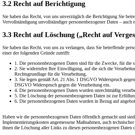
3.2 Recht auf Berichtigung
Sie haben das Recht, von uns unverzüglich die Berichtigung Sie betr
Vervollständigung unvollständiger personenbezogener Daten – auch m
3.3 Recht auf Löschung („Recht auf Verge
Sie haben das Recht, von uns zu verlangen, dass Sie betreffende per
einer der folgenden Gründe zutrifft:
1. Die personenbezogenen Daten sind für die Zwecke, für die s
2. Sie widerrufen Ihre Einwilligung, auf die sich die Verarbe
Rechtsgrundlage für die Verarbeitung.
3. Sie legen gemäß Art. 21 Abs. 1 DSGVO Widerspruch gegen di
DSGVO Widerspruch gegen die Verarbeitung ein.
4. Die personenbezogenen Daten wurden unrechtmäßig verarbei
5. Die Löschung der personenbezogenen Daten ist zur Erfüllung
6. Die personenbezogenen Daten wurden in Bezug auf angebot
Haben wir die personenbezogenen Daten öffentlich gemacht und sind
Implementierungskosten angemessene Maßnahmen, auch technischer Art
ihnen die Löschung aller Links zu diesen personenbezogenen Daten 