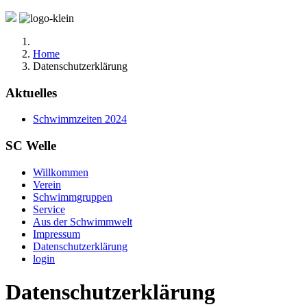
Home
Datenschutzerklärung
Aktuelles
Schwimmzeiten 2024
SC Welle
Willkommen
Verein
Schwimmgruppen
Service
Aus der Schwimmwelt
Impressum
Datenschutzerklärung
login
Datenschutzerklärung