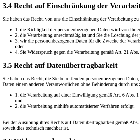
3.4 Recht auf Einschränkung der Verarbei
Sie haben das Recht, von uns die Einschränkung der Verarbeitung zu
1. die Richtigkeit der personenbezogenen Daten wird von Ihnen 
2. die Verarbeitung unrechtmäßig ist und Sie die Löschung de
3. wir die personenbezogenen Daten für die Zwecke der Verarb
oder
4. Sie Widerspruch gegen die Verarbeitung gemäß Art. 21 Abs.
3.5 Recht auf Datenübertragbarkeit
Sie haben das Recht, die Sie betreffenden personenbezogenen Daten, d
Daten einem anderen Verantwortlichen ohne Behinderung durch uns z
1. die Verarbeitung auf einer Einwilligung gemäß Art. 6 Ab
und
2. die Verarbeitung mithilfe automatisierter Verfahren erfolgt.
Bei der Ausübung ihres Rechts auf Datenübertragbarkeit gemäß Abs. 
soweit dies technisch machbar ist.